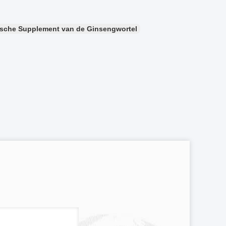
ische Supplement van de Ginsengwortel