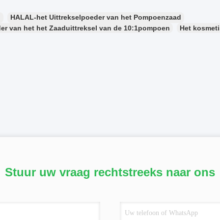
：
HALAL-het Uittrekselpoeder van het Pompoenzaad
er van het het Zaaduittreksel van de 10:1pompoen
Het kosmet
Stuur uw vraag rechtstreeks naar ons