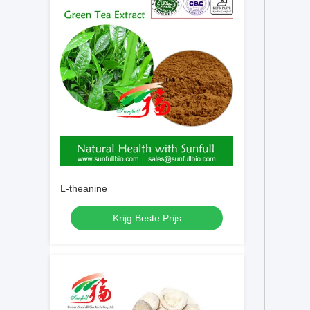
L-theanine
Krijg Beste Prijs