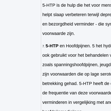
5-HTP is de hulp die het voor men
helpt slaap verbeteren terwijl depress
en bezorgdheid verminder - die 
voorwaarde zijn.
5-HTP
en Hoofdpijnen. 5 het hy
ook gebruikt voor het behandelen 
zoals spanningshoofdpijnen, jeugd
zijn voorwaarden die op lage ser
betrekking gehad. 5-HTP heeft de 
de frequentie van deze voorwaarde
verminderen in vergelijking met a