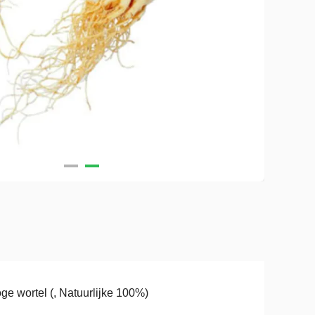
ge wortel (, Natuurlijke 100%)