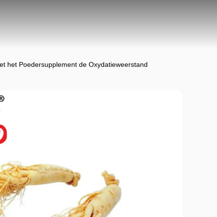
het het Poedersupplement de Oxydatieweerstand