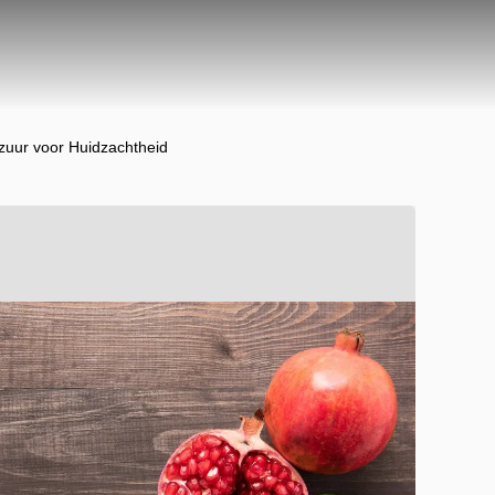
 zuur voor Huidzachtheid