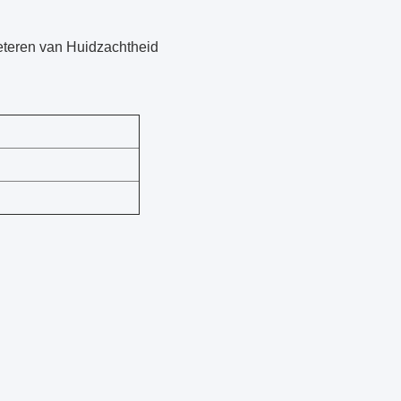
beteren van Huidzachtheid