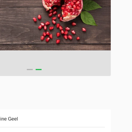
ine Geel